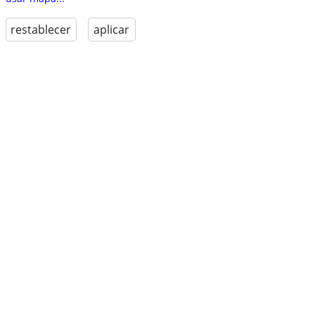
restablecer
aplicar