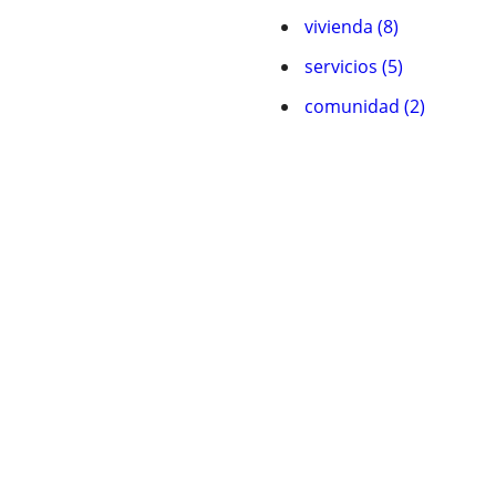
vivienda (8)
servicios (5)
comunidad (2)