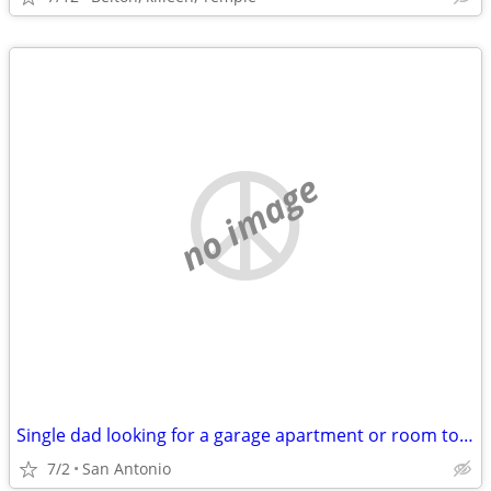
no image
Single dad looking for a garage apartment or room to rent.
7/2
San Antonio