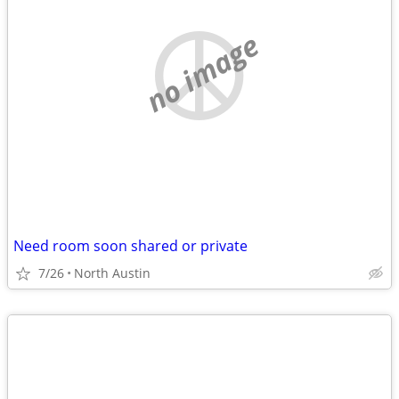
no image
Need room soon shared or private
7/26
North Austin