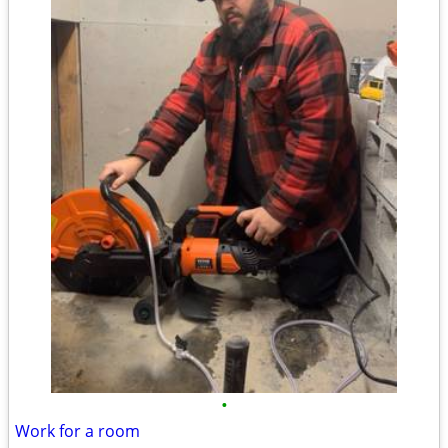
•
Work for a room